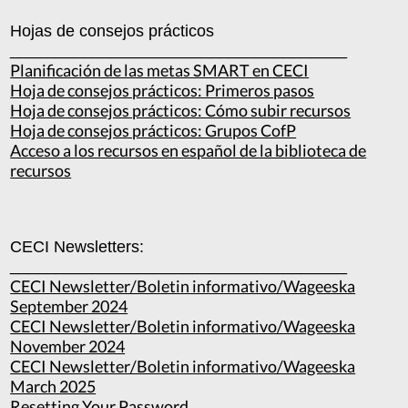
Hojas de consejos prácticos
_____________________________________
Planificación de las metas SMART en CECI
Hoja de consejos prácticos: Primeros pasos
Hoja de consejos prácticos: Cómo subir recursos
Hoja de consejos prácticos: Grupos CofP
Acceso a los recursos en español de la biblioteca de
recursos
CECI Newsletters:
_____________________________________
CECI Newsletter/Boletin informativo/Wageeska
September 2024
CECI Newsletter/Boletin informativo/Wageeska
November 2024
CECI Newsletter/Boletin informativo/Wageeska
March 2025
Resetting Your Password